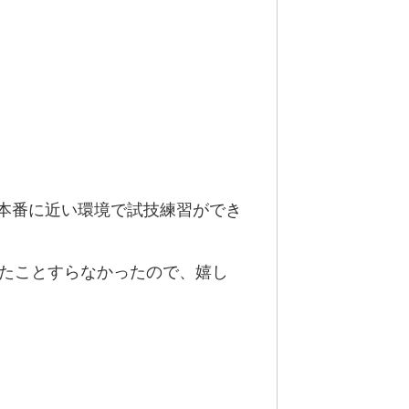
本番に近い環境で試技練習ができ
ったことすらなかったので、嬉し