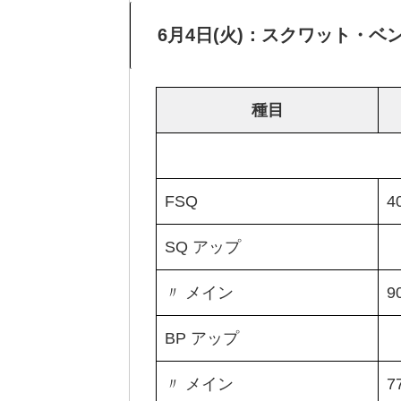
6月4日(火)：スクワット・ベ
種目
FSQ
4
SQ アップ
〃 メイン
9
BP アップ
〃 メイン
7