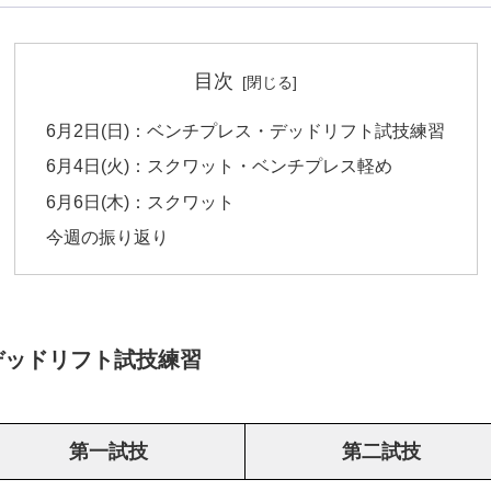
目次
6月2日(日)：ベンチプレス・デッドリフト試技練習
6月4日(火)：スクワット・ベンチプレス軽め
6月6日(木)：スクワット
今週の振り返り
・デッドリフト試技練習
第一試技
第二試技