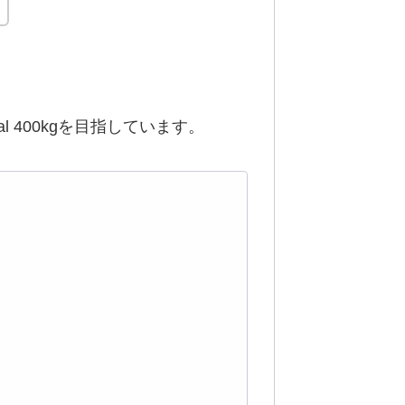
l 400kgを目指しています。