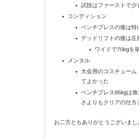
試技はファーストで少
コンディション
ベンチプレスの後は特
デッドリフトの後は左
ワイドで70kg
メンタル
大会用のコスチューム
てよかった
ベンチプレス95kg
さよりもクリアの仕方
お二方ともありがとうございまし