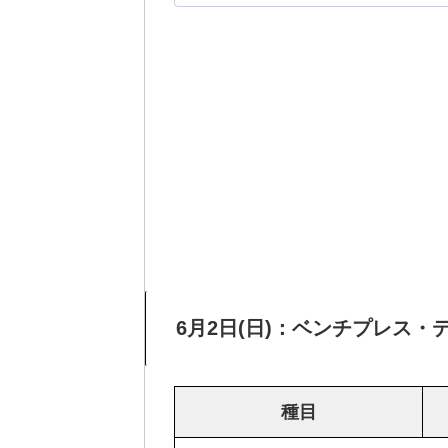
6月2日(日)：ベンチプレス
種目