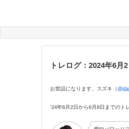
トレログ：2024年6月2
お世話になります。スズキ（
@dai
’24年6月2日から6月8日までの