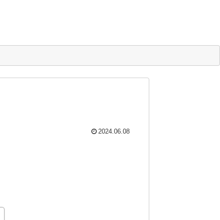
2024.06.08