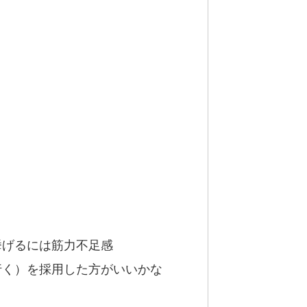
挙げるには筋力不足感
行く）を採用した方がいいかな